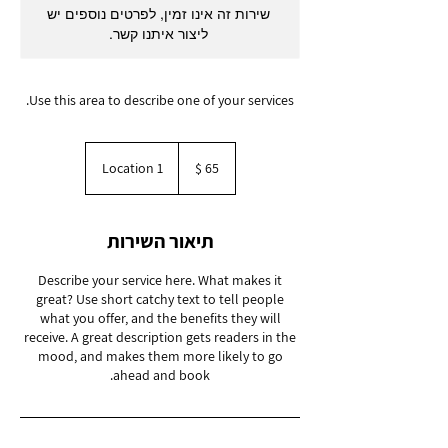
שירות זה אינו זמין, לפרטים נוספים יש
ליצור איתנו קשר.
Use this area to describe one of your services.
65
דולר
Location 1
אמריקאי
תיאור השירות
Describe your service here. What makes it
great? Use short catchy text to tell people
what you offer, and the benefits they will
receive. A great description gets readers in the
mood, and makes them more likely to go
ahead and book.