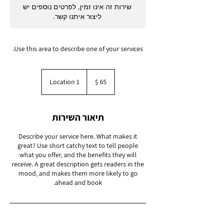
שירות זה אינו זמין, לפרטים נוספים יש
ליצור איתנו קשר.
Use this area to describe one of your services.
65
דולר
Location 1
אמריקאי
תיאור השירות
Describe your service here. What makes it
great? Use short catchy text to tell people
what you offer, and the benefits they will
receive. A great description gets readers in the
mood, and makes them more likely to go
ahead and book.